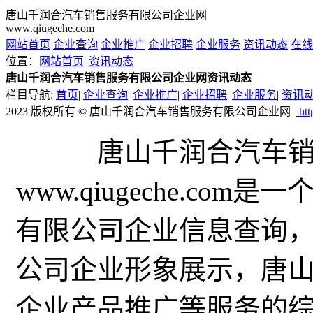
唐山千润合汽车销售服务有限公司企业网
www.qiugeche.com
网站首页
企业查询
企业推广
企业招聘
企业服务
资讯动态
在线
位置：
网站首页
|
资讯动态
唐山千润合汽车销售服务有限公司企业网资讯动态
栏目导航:
首页
|
企业查询
|
企业推广
|
企业招聘
|
企业服务
|
资讯
2023 版权所有 © 唐山千润合汽车销售服务有限公司企业网
htt
唐山千润合汽车
www.qiugeche.c
有限公司企业信息查询
公司企业形象展示，唐
企业产品推广等服务的