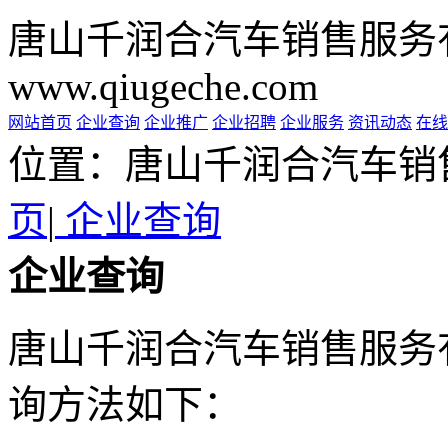
唐山千润合汽车销售服务
www.qiugeche.com
网站首页
企业查询
企业推广
企业招聘
企业服务
资讯动态
在线
位置：唐山千润合汽车销
页
|
企业查询
企业查询
唐山千润合汽车销售服务
询方法如下：