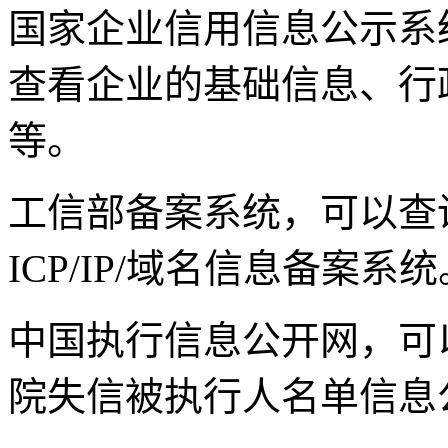
国家企业信用信息公示系
查看企业的基础信息、行
等。
工信部备案系统，可以查
ICP/IP/域名信息备案系统
中国执行信息公开网，可
院失信被执行人名单信息