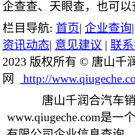
企查查、天眼查，也可以
栏目导航:
首页
|
企业查询
资讯动态
|
意见建议
|
联系
2023 版权所有 © 唐
网
http://www.qiugeche.c
唐山千润合汽车
www.qiugeche.c
有限公司企业信息查询