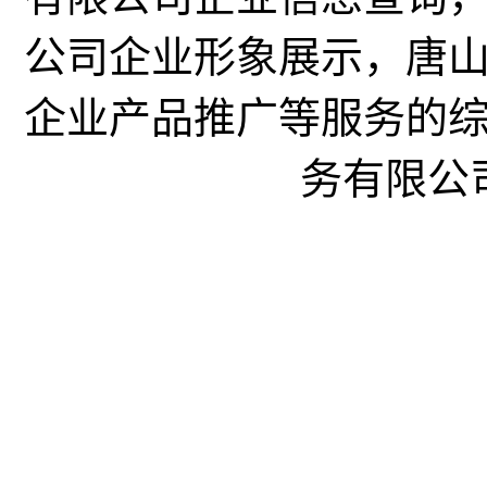
公司企业形象展示，唐
企业产品推广等服务的
务有限公