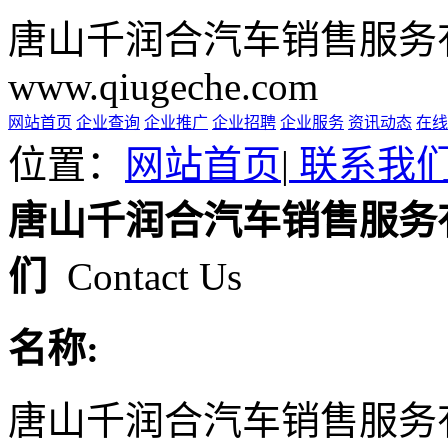
唐山千润合汽车销售服务
www.qiugeche.com
网站首页
企业查询
企业推广
企业招聘
企业服务
资讯动态
在线
位置：
网站首页
|
联系我
唐山千润合汽车销售服务
们
Contact Us
名称:
唐山千润合汽车销售服务