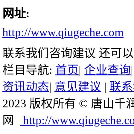
网址:
http://www.qiugeche.com
联系我们咨询建议 还可以
栏目导航:
首页
|
企业查询
资讯动态
|
意见建议
|
联系
2023 版权所有 © 唐
网
http://www.qiugeche.c