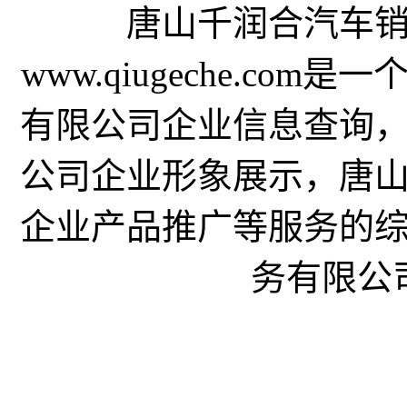
唐山千润合汽车
www.qiugeche.c
有限公司企业信息查询
公司企业形象展示，唐
企业产品推广等服务的
务有限公